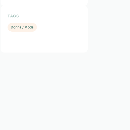
TAGS
Donna / Moda