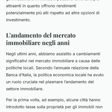
attraenti in quanto offrono rendimenti
potenzialmente più alti rispetto ad altre opzioni di
investimento.
L’andamento del mercato
immobiliare negli anni
Negli ultimi anni, abbiamo assistito a cambiamenti
significativi nel mercato immobiliare a causa delle
politiche locali. Secondo l’annuale relazione della
Banca d’Italia, la politica economica locale ha avuto
un ruolo cruciale nel plasmare l’andamento del
settore immobiliare.
Per la prima volta, ad esempio, alcune città hanno
introdotto tasse sulla proprietà per gli immobili non