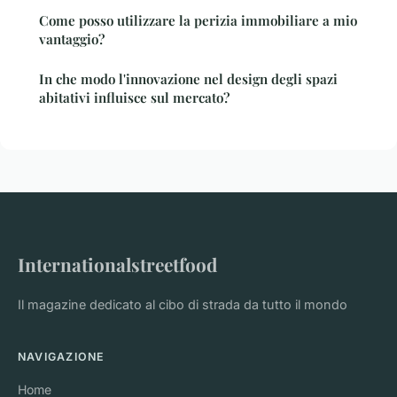
Come posso utilizzare la perizia immobiliare a mio
vantaggio?
In che modo l'innovazione nel design degli spazi
abitativi influisce sul mercato?
Internationalstreetfood
Il magazine dedicato al cibo di strada da tutto il mondo
NAVIGAZIONE
Home