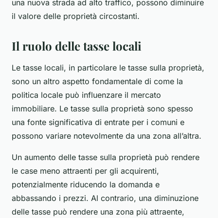
una nuova strada ad alto traffico, possono diminuire
il valore delle proprietà circostanti.
Il ruolo delle tasse locali
Le tasse locali, in particolare le tasse sulla proprietà,
sono un altro aspetto fondamentale di come la
politica locale può influenzare il mercato
immobiliare. Le tasse sulla proprietà sono spesso
una fonte significativa di entrate per i comuni e
possono variare notevolmente da una zona all’altra.
Un aumento delle tasse sulla proprietà può rendere
le case meno attraenti per gli acquirenti,
potenzialmente riducendo la domanda e
abbassando i prezzi. Al contrario, una diminuzione
delle tasse può rendere una zona più attraente,