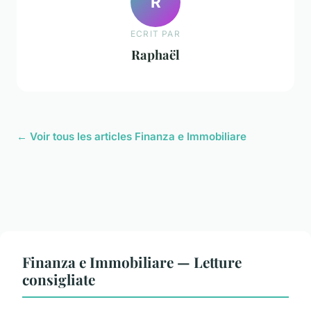
R
ECRIT PAR
Raphaël
← Voir tous les articles Finanza e Immobiliare
Finanza e Immobiliare — Letture
consigliate