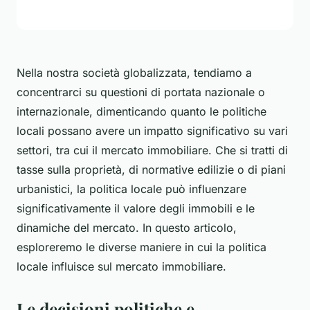
Nella nostra società globalizzata, tendiamo a
concentrarci su questioni di portata nazionale o
internazionale, dimenticando quanto le politiche
locali possano avere un impatto significativo su vari
settori, tra cui il mercato immobiliare. Che si tratti di
tasse sulla proprietà, di normative edilizie o di piani
urbanistici, la politica locale può influenzare
significativamente il valore degli immobili e le
dinamiche del mercato. In questo articolo,
esploreremo le diverse maniere in cui la politica
locale influisce sul mercato immobiliare.
Le decisioni politiche e