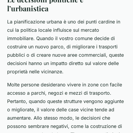
l’urbanistica
La pianificazione urbana è uno dei punti cardine in
cui la politica locale influisce sul mercato
immobiliare. Quando il vostro comune decide di
costruire un nuovo parco, di migliorare i trasporti
pubblici o di creare nuove aree commerciali, queste
decisioni hanno un impatto diretto sul valore delle
proprietà nelle vicinanze.
Molte persone desiderano vivere in zone con facile
accesso a parchi, negozi e mezzi di trasporto.
Pertanto, quando queste strutture vengono aggiunte
o migliorate, il valore delle case vicine tende ad
aumentare. Allo stesso modo, le decisioni che
possono sembrare negativi, come la costruzione di