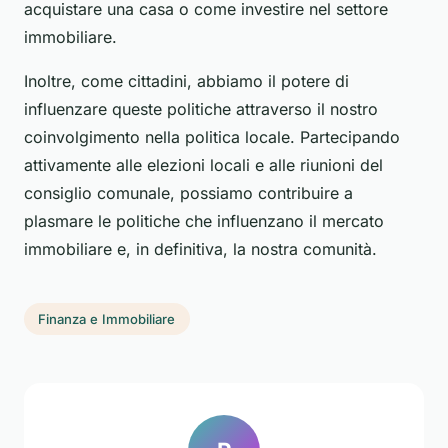
acquistare una casa o come investire nel settore
immobiliare.
Inoltre, come cittadini, abbiamo il potere di
influenzare queste politiche attraverso il nostro
coinvolgimento nella politica locale. Partecipando
attivamente alle elezioni locali e alle riunioni del
consiglio comunale, possiamo contribuire a
plasmare le politiche che influenzano il mercato
immobiliare e, in definitiva, la nostra comunità.
Finanza e Immobiliare