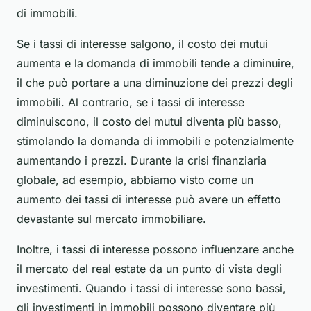
di immobili.
Se i tassi di interesse salgono, il costo dei mutui
aumenta e la domanda di immobili tende a diminuire,
il che può portare a una diminuzione dei prezzi degli
immobili. Al contrario, se i tassi di interesse
diminuiscono, il costo dei mutui diventa più basso,
stimolando la domanda di immobili e potenzialmente
aumentando i prezzi. Durante la crisi finanziaria
globale, ad esempio, abbiamo visto come un
aumento dei tassi di interesse può avere un effetto
devastante sul mercato immobiliare.
Inoltre, i tassi di interesse possono influenzare anche
il mercato del real estate da un punto di vista degli
investimenti. Quando i tassi di interesse sono bassi,
gli investimenti in immobili possono diventare più