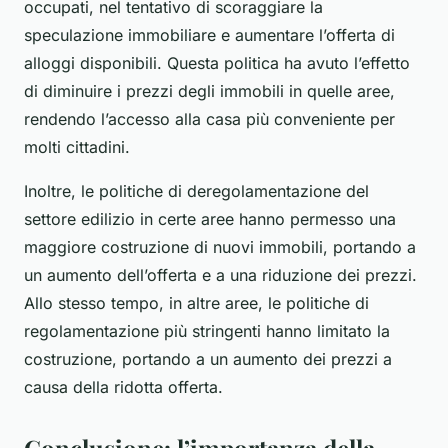
occupati, nel tentativo di scoraggiare la
speculazione immobiliare e aumentare l’offerta di
alloggi disponibili. Questa politica ha avuto l’effetto
di diminuire i prezzi degli immobili in quelle aree,
rendendo l’accesso alla casa più conveniente per
molti cittadini.
Inoltre, le politiche di deregolamentazione del
settore edilizio in certe aree hanno permesso una
maggiore costruzione di nuovi immobili, portando a
un aumento dell’offerta e a una riduzione dei prezzi.
Allo stesso tempo, in altre aree, le politiche di
regolamentazione più stringenti hanno limitato la
costruzione, portando a un aumento dei prezzi a
causa della ridotta offerta.