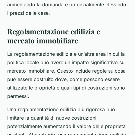
aumentando la domanda e potenzialmente elevando
i prezzi delle case.
Regolamentazione edilizia e
mercato immobiliare
La regolamentazione edilizia è un’altra area in cui la
politica locale può avere un impatto significativo sul
mercato immobiliare. Questo include regole su cosa
può essere costruito dove, come possono essere
utilizzate le proprietà e quali tipi di costruzioni sono
permessi.
Una regolamentazione edilizia più rigorosa può
limitare la quantità di nuove costruzioni,
potenzialmente aumentando il valore delle proprietà
esistenti. Al contrario, una regolamentazione edilizia