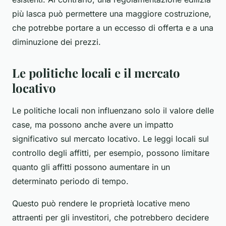
più lasca può permettere una maggiore costruzione,
che potrebbe portare a un eccesso di offerta e a una
diminuzione dei prezzi.
Le politiche locali e il mercato
locativo
Le politiche locali non influenzano solo il valore delle
case, ma possono anche avere un impatto
significativo sul mercato locativo. Le leggi locali sul
controllo degli affitti, per esempio, possono limitare
quanto gli affitti possono aumentare in un
determinato periodo di tempo.
Questo può rendere le proprietà locative meno
attraenti per gli investitori, che potrebbero decidere