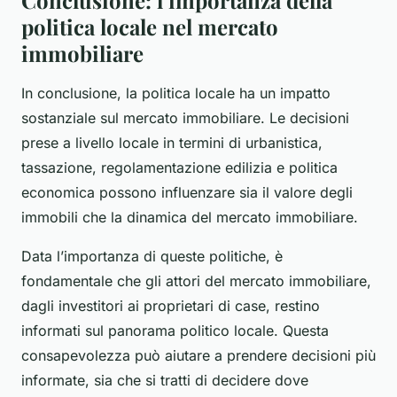
Conclusione: l’importanza della
politica locale nel mercato
immobiliare
In conclusione, la politica locale ha un impatto
sostanziale sul mercato immobiliare. Le decisioni
prese a livello locale in termini di urbanistica,
tassazione, regolamentazione edilizia e politica
economica possono influenzare sia il valore degli
immobili che la dinamica del mercato immobiliare.
Data l’importanza di queste politiche, è
fondamentale che gli attori del mercato immobiliare,
dagli investitori ai proprietari di case, restino
informati sul panorama politico locale. Questa
consapevolezza può aiutare a prendere decisioni più
informate, sia che si tratti di decidere dove