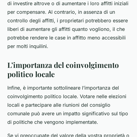
di investire altrove o di aumentare i loro affitti iniziali
per compensare. Al contrario, in assenza di un
controllo degli affitti, i proprietari potrebbero essere
liberi di aumentare gli affitti quanto vogliono, il che
potrebbe rendere le case in affitto meno accessibili
per molti inquilini.
L’importanza del coinvolgimento
politico locale
Infine, è importante sottolineare l’importanza del
coinvolgimento politico locale. Votare nelle elezioni
locali e partecipare alle riunioni del consiglio
comunale può avere un impatto significativo sul tipo
di politiche che vengono implementate.
Se vi preoccupate del valore della vostra proprietà o