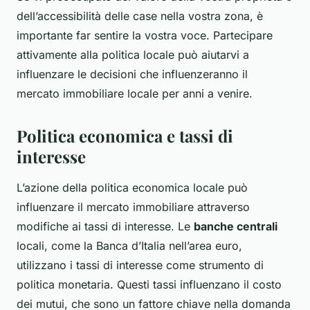
dell’accessibilità delle case nella vostra zona, è
importante far sentire la vostra voce. Partecipare
attivamente alla politica locale può aiutarvi a
influenzare le decisioni che influenzeranno il
mercato immobiliare locale per anni a venire.
Politica economica e tassi di
interesse
L’azione della politica economica locale può
influenzare il mercato immobiliare attraverso
modifiche ai tassi di interesse. Le
banche centrali
locali, come la Banca d’Italia nell’area euro,
utilizzano i tassi di interesse come strumento di
politica monetaria. Questi tassi influenzano il costo
dei mutui, che sono un fattore chiave nella domanda