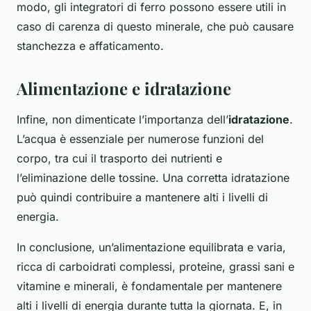
modo, gli integratori di ferro possono essere utili in
caso di carenza di questo minerale, che può causare
stanchezza e affaticamento.
Alimentazione e idratazione
Infine, non dimenticate l’importanza dell’
idratazione
.
L’acqua è essenziale per numerose funzioni del
corpo, tra cui il trasporto dei nutrienti e
l’eliminazione delle tossine. Una corretta idratazione
può quindi contribuire a mantenere alti i livelli di
energia.
In conclusione, un’alimentazione equilibrata e varia,
ricca di carboidrati complessi, proteine, grassi sani e
vitamine e minerali, è fondamentale per mantenere
alti i livelli di energia durante tutta la giornata. E, in