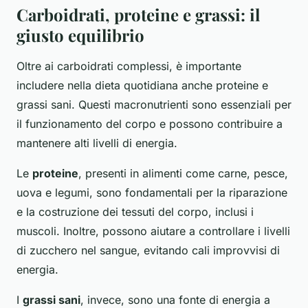
Carboidrati, proteine e grassi: il
giusto equilibrio
Oltre ai carboidrati complessi, è importante
includere nella dieta quotidiana anche proteine e
grassi sani. Questi macronutrienti sono essenziali per
il funzionamento del corpo e possono contribuire a
mantenere alti livelli di energia.
Le
proteine
, presenti in alimenti come carne, pesce,
uova e legumi, sono fondamentali per la riparazione
e la costruzione dei tessuti del corpo, inclusi i
muscoli. Inoltre, possono aiutare a controllare i livelli
di zucchero nel sangue, evitando cali improvvisi di
energia.
I
grassi sani
, invece, sono una fonte di energia a