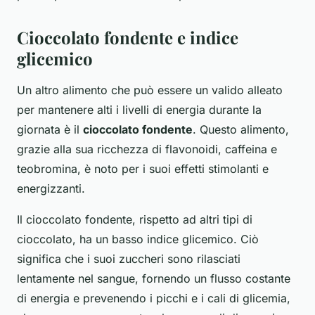
Cioccolato fondente e indice
glicemico
Un altro alimento che può essere un valido alleato
per mantenere alti i livelli di energia durante la
giornata è il
cioccolato fondente
. Questo alimento,
grazie alla sua ricchezza di flavonoidi, caffeina e
teobromina, è noto per i suoi effetti stimolanti e
energizzanti.
Il cioccolato fondente, rispetto ad altri tipi di
cioccolato, ha un basso indice glicemico. Ciò
significa che i suoi zuccheri sono rilasciati
lentamente nel sangue, fornendo un flusso costante
di energia e prevenendo i picchi e i cali di glicemia,