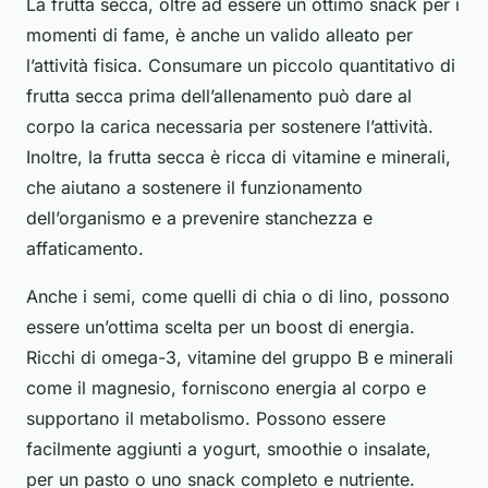
La frutta secca, oltre ad essere un ottimo snack per i
momenti di fame, è anche un valido alleato per
l’attività fisica. Consumare un piccolo quantitativo di
frutta secca prima dell’allenamento può dare al
corpo la carica necessaria per sostenere l’attività.
Inoltre, la frutta secca è ricca di vitamine e minerali,
che aiutano a sostenere il funzionamento
dell’organismo e a prevenire stanchezza e
affaticamento.
Anche i semi, come quelli di chia o di lino, possono
essere un’ottima scelta per un boost di energia.
Ricchi di omega-3, vitamine del gruppo B e minerali
come il magnesio, forniscono energia al corpo e
supportano il metabolismo. Possono essere
facilmente aggiunti a yogurt, smoothie o insalate,
per un pasto o uno snack completo e nutriente.