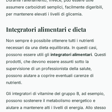
Durante l’allenamento, invece, può essere utile
assumere carboidrati semplici, facilmente digeribili,
per mantenere elevati i livelli di glicemia.
Integratori alimentari e dieta
Non sempre è possibile ottenere tutti i nutrienti
necessari da una dieta equilibrata. In questi casi,
possono essere utili gli
integratori alimentari
. Questi
prodotti, che devono essere assunti sotto la
supervisione di un professionista della salute,
possono aiutare a coprire eventuali carenze di
nutrienti.
Gli integratori di vitamine del gruppo B, ad esempio,
possono sostenere il metabolismo energetico e
aiutare a mantenere alti i livelli di energia. Allo stesso