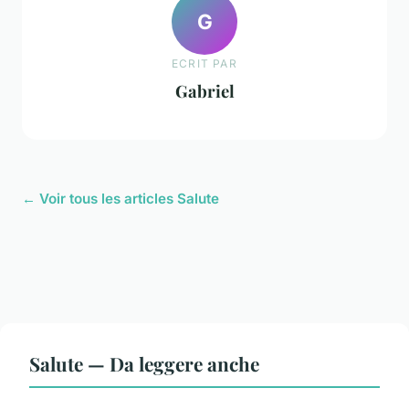
G
ECRIT PAR
Gabriel
← Voir tous les articles Salute
Salute — Da leggere anche