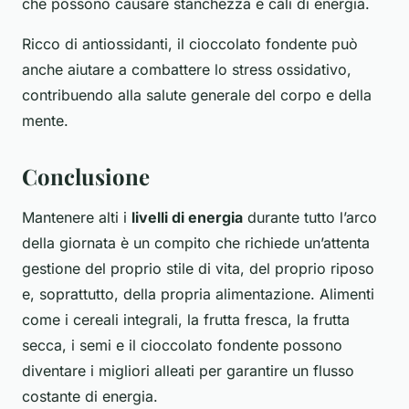
che possono causare stanchezza e cali di energia.
Ricco di antiossidanti, il cioccolato fondente può
anche aiutare a combattere lo stress ossidativo,
contribuendo alla salute generale del corpo e della
mente.
Conclusione
Mantenere alti i
livelli di energia
durante tutto l’arco
della giornata è un compito che richiede un’attenta
gestione del proprio stile di vita, del proprio riposo
e, soprattutto, della propria alimentazione. Alimenti
come i cereali integrali, la frutta fresca, la frutta
secca, i semi e il cioccolato fondente possono
diventare i migliori alleati per garantire un flusso
costante di energia.