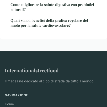
Come migliorare la salute digestiva con prebiotici
naturali?
Quali sono i benefici della pratica regolare del
nuoto per la salute cardiovascolare?
Internationalstreetfood
Il magazine dedicato al cibo di strada da tutto il mondo
NAVIGAZIONE
Home