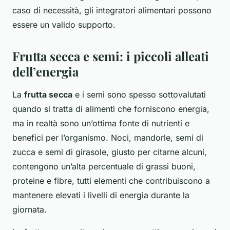
caso di necessità, gli integratori alimentari possono
essere un valido supporto.
Frutta secca e semi: i piccoli alleati
dell’energia
La
frutta secca
e i semi sono spesso sottovalutati
quando si tratta di alimenti che forniscono energia,
ma in realtà sono un’ottima fonte di nutrienti e
benefici per l’organismo. Noci, mandorle, semi di
zucca e semi di girasole, giusto per citarne alcuni,
contengono un’alta percentuale di grassi buoni,
proteine e fibre, tutti elementi che contribuiscono a
mantenere elevati i livelli di energia durante la
giornata.