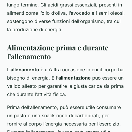
lungo termine. Gli acidi grassi essenziali, presenti in
alimenti come l’olio d’oliva, l’avocado e i semi oleosi,
sostengono diverse funzioni dell’organismo, tra cui
la produzione di energia.
Alimentazione prima e durante
l’allenamento
L’
allenamento
è un’altra occasione in cui il corpo ha
bisogno di energia. E l’
alimentazione
può essere un
valido alleato per garantire la giusta carica sia prima
che durante l’attività fisica.
Prima dell’allenamento, può essere utile consumare
un pasto o uno snack ricco di carboidrati, per
fornire al corpo l’energia necessaria per l’esercizio.