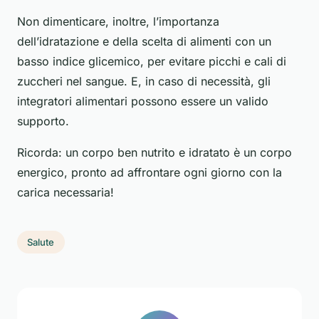
Non dimenticare, inoltre, l’importanza
dell’idratazione e della scelta di alimenti con un
basso indice glicemico, per evitare picchi e cali di
zuccheri nel sangue. E, in caso di necessità, gli
integratori alimentari possono essere un valido
supporto.
Ricorda: un corpo ben nutrito e idratato è un corpo
energico, pronto ad affrontare ogni giorno con la
carica necessaria!
Salute