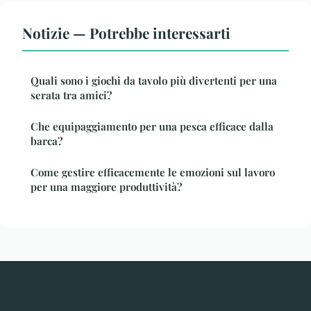
Notizie — Potrebbe interessarti
Quali sono i giochi da tavolo più divertenti per una
serata tra amici?
Che equipaggiamento per una pesca efficace dalla
barca?
Come gestire efficacemente le emozioni sul lavoro
per una maggiore produttività?