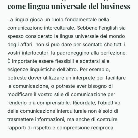
come lingua universale del business
La
lingua
gioca un ruolo fondamentale nella
comunicazione interculturale. Sebbene l’
english
sia
spesso considerato la lingua universale del mondo
degli affari, non si può dare per scontato che tutti i
vostri interlocutori la padroneggino alla perfezione.
È importante essere flessibili e adattarsi alle
esigenze linguistiche dell’altro. Per esempio,
potreste dover utilizzare un interprete per facilitare
la comunicazione, o potreste aver bisogno di
modificare il vostro stile di comunicazione per
renderlo più comprensibile. Ricordate, l’obiettivo
della comunicazione interculturale non è solo di
trasmettere informazioni, ma anche di costruire
rapporti di rispetto e comprensione reciproca.