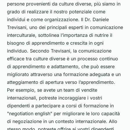
persone provenienti da culture diverse, più siamo in
grado di realizzare il nostro potenziale come
individui e come organizzazione. Il Dr. Daniele
Trevisani, uno dei principali esperti in comunicazione
interculturale, sottolinea l’importanza di nutrire il
bisogno di apprendimento e crescita in ogni
individuo. Secondo Trevisani, la comunicazione
efficace tra culture diverse è un processo continuo
di apprendimento e adattamento, che può essere
migliorato attraverso una formazione adeguata e un
atteggiamento di apertura verso l’apprendimento.
Per esempio, se avete un team di vendite
internazionali, potreste incoraggiare i vostri
dipendenti a partecipare a corsi di formazione in
"negotiation english" per migliorare le loro capacità
di negoziazione in un contesto internazionale. Allo
stesso modo, potreste offrire ai vostri dipendenti