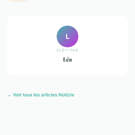
L
ECRIT PAR
Léa
← Voir tous les articles Notizie