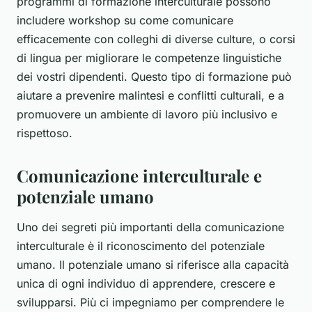
programmi di formazione interculturale possono
includere workshop su come comunicare
efficacemente con colleghi di diverse culture, o corsi
di lingua per migliorare le competenze linguistiche
dei vostri dipendenti. Questo tipo di formazione può
aiutare a prevenire malintesi e conflitti culturali, e a
promuovere un ambiente di lavoro più inclusivo e
rispettoso.
Comunicazione interculturale e
potenziale umano
Uno dei segreti più importanti della
comunicazione
interculturale
è il riconoscimento del
potenziale
umano
. Il potenziale umano si riferisce alla capacità
unica di ogni individuo di apprendere, crescere e
svilupparsi. Più ci impegniamo per comprendere le