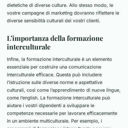
dietetiche di diverse culture. Allo stesso modo, le
vostre campagne di marketing dovranno riflettere le
diverse sensibilità culturali dei vostri clienti.
L’importanza della formazione
interculturale
Infine, la
formazione interculturale
è un elemento
essenziale per costruire una comunicazione
interculturale efficace. Questa può includere
l’istruzione sulle diverse norme e aspettative
culturali, così come l’apprendimento di nuove lingue,
come l’english. La formazione interculturale può
aiutare i vostri dipendenti a sviluppare le
competenze necessarie per lavorare efficacemente
in un ambiente multiculturale. Per esempio, i