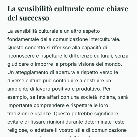
La sensibilità culturale come chiave
del successo
La
sensibilità culturale
è un altro aspetto
fondamentale della comunicazione interculturale.
Questo concetto si riferisce alla capacità di
riconoscere e rispettare le differenze culturali, senza
giudicare o imporre la propria visione del mondo.
Un atteggiamento di apertura e rispetto verso le
diverse culture può contribuire a costruire un
ambiente di lavoro positivo e produttivo. Per
esempio, se fate affari con una società indiana, sarà
importante comprendere e rispettare le loro
tradizioni e usanze. Questo potrebbe significare
evitare di fissare riunioni durante determinate feste
religiose, o adattare il vostro stile di comunicazione