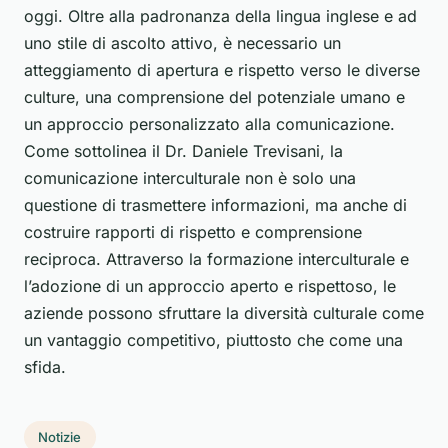
oggi. Oltre alla padronanza della lingua inglese e ad
uno stile di ascolto attivo, è necessario un
atteggiamento di apertura e rispetto verso le diverse
culture, una comprensione del potenziale umano e
un approccio personalizzato alla comunicazione.
Come sottolinea il Dr. Daniele Trevisani, la
comunicazione interculturale non è solo una
questione di trasmettere informazioni, ma anche di
costruire rapporti di rispetto e comprensione
reciproca. Attraverso la formazione interculturale e
l’adozione di un approccio aperto e rispettoso, le
aziende possono sfruttare la diversità culturale come
un vantaggio competitivo, piuttosto che come una
sfida.
Notizie