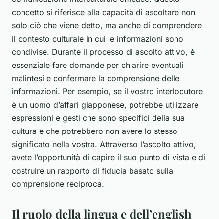
concetto si riferisce alla capacità di ascoltare non
solo ciò che viene detto, ma anche di comprendere
il contesto culturale in cui le informazioni sono
condivise. Durante il processo di ascolto attivo, è
essenziale fare domande per chiarire eventuali
malintesi e confermare la comprensione delle
informazioni. Per esempio, se il vostro interlocutore
è un uomo d’affari giapponese, potrebbe utilizzare
espressioni e gesti che sono specifici della sua
cultura e che potrebbero non avere lo stesso
significato nella vostra. Attraverso l’ascolto attivo,
avete l’opportunità di capire il suo punto di vista e di
costruire un rapporto di fiducia basato sulla
comprensione reciproca.
Il ruolo della lingua e dell’english