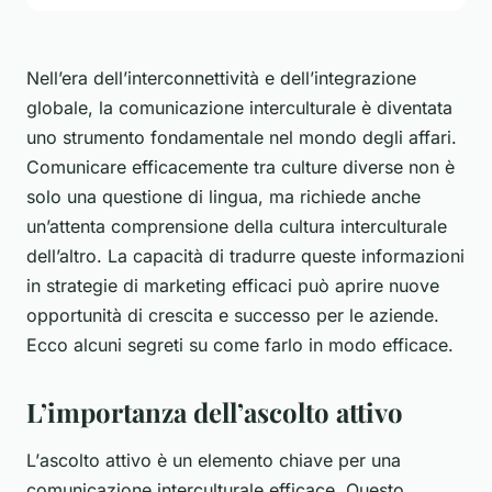
Nell’era dell’interconnettività e dell’integrazione
globale, la comunicazione interculturale è diventata
uno strumento fondamentale nel mondo degli affari.
Comunicare
efficacemente tra culture diverse non è
solo una questione di lingua, ma richiede anche
un’attenta comprensione della
cultura interculturale
dell’altro. La capacità di tradurre queste informazioni
in strategie di marketing efficaci può aprire nuove
opportunità di crescita e successo per le aziende.
Ecco alcuni segreti su come farlo in modo efficace.
L’importanza dell’ascolto attivo
L’
ascolto attivo
è un elemento chiave per una
comunicazione interculturale efficace. Questo