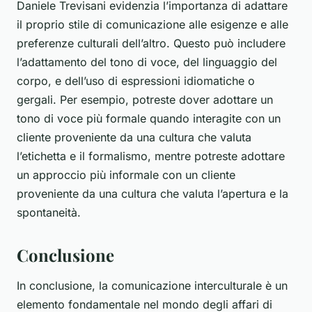
Daniele Trevisani evidenzia l’importanza di adattare
il proprio stile di comunicazione alle esigenze e alle
preferenze culturali dell’altro. Questo può includere
l’adattamento del tono di voce, del linguaggio del
corpo, e dell’uso di espressioni idiomatiche o
gergali. Per esempio, potreste dover adottare un
tono di voce più formale quando interagite con un
cliente proveniente da una cultura che valuta
l’etichetta e il formalismo, mentre potreste adottare
un approccio più informale con un cliente
proveniente da una cultura che valuta l’apertura e la
spontaneità.
Conclusione
In conclusione, la
comunicazione interculturale
è un
elemento fondamentale nel mondo degli affari di