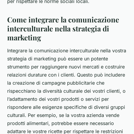
per rispettare le norme sociali locali.
Come integrare la comunicazione
interculturale nella strategia di
marketing
Integrare la
comunicazione interculturale
nella vostra
strategia di marketing può essere un potente
strumento per raggiungere nuovi mercati e costruire
relazioni durature con i clienti. Questo può includere
la creazione di campagne pubblicitarie che
rispecchiano la diversità culturale dei vostri clienti, o
l’adattamento dei vostri prodotti o servizi per
rispondere alle esigenze specifiche di diversi gruppi
culturali. Per esempio, se la vostra azienda vende
prodotti alimentari, potrebbe essere necessario
adattare le vostre ricette per rispettare le restrizioni